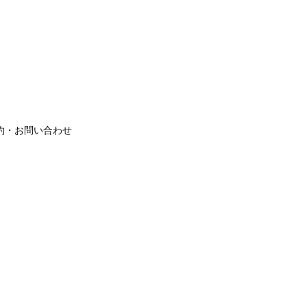
約・お問い合わせ