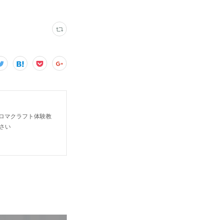
ロマクラフト体験教
さい