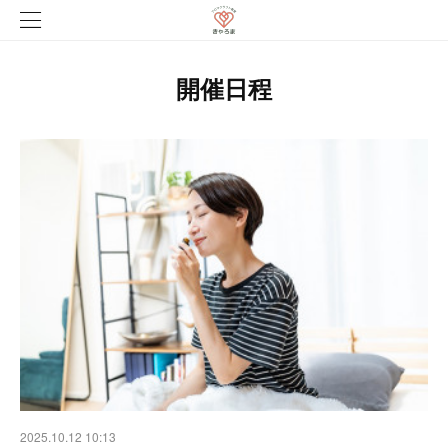
開催日程
2025.10.12 10:13