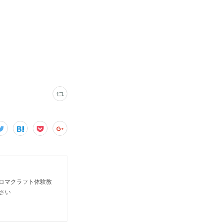
ロマクラフト体験教
さい