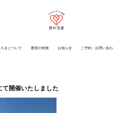
ゃろまについて
教室の特徴
お知らせ
ご予約・お問い合わ
にて開催いたしました