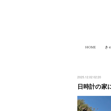
HOME
き
2025.12.02 02:20
日時計の家