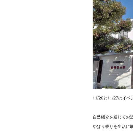
11/26と11/27の
自己紹介を通じてお
やはり香りを生活に