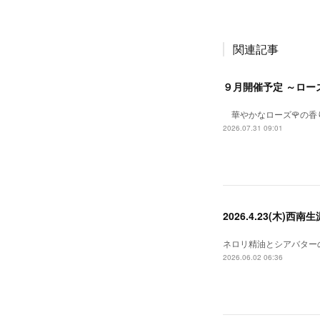
関連記事
９月開催予定 ～ロー
華やかなローズ🌹の香
2026.07.31 09:01
2026.4.23(木)
ネロリ精油とシアバター
2026.06.02 06:36